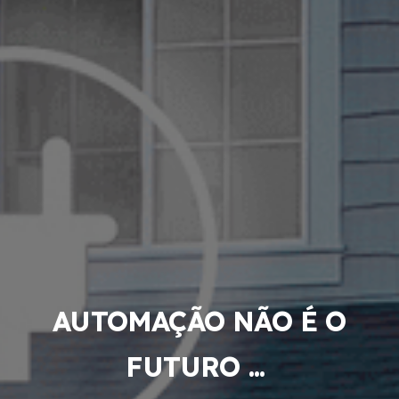
AUTOMAÇÃO NÃO É O
FUTURO ...