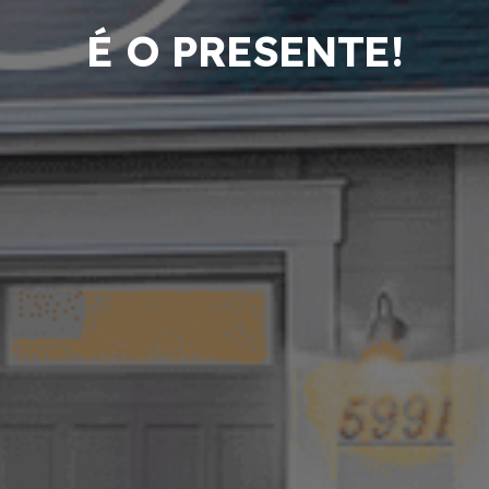
É O PRESENTE!