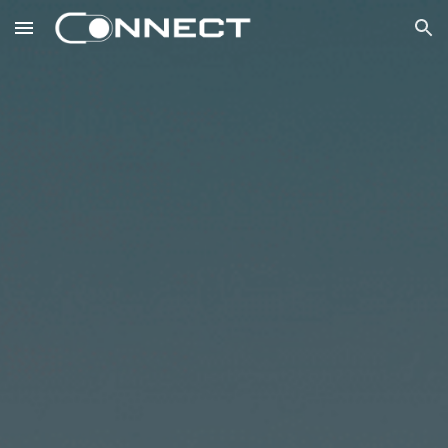
Skip to main content
Skip to navigation