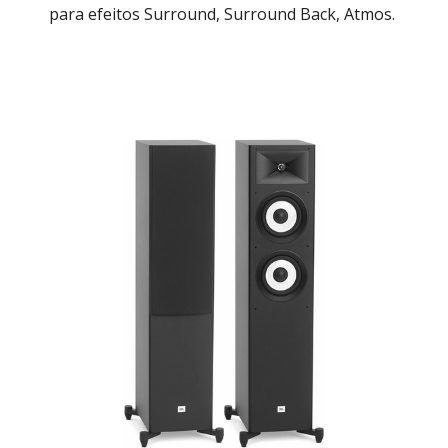
para efeitos Surround, Surround Back, Atmos.