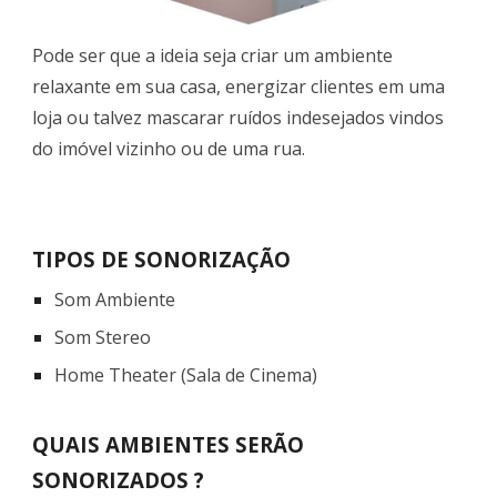
Pode ser que a ideia seja criar um ambiente
relaxante em sua casa, energizar clientes em uma
loja ou talvez mascarar ruídos indesejados vindos
do imóvel vizinho ou de uma rua.
TIPOS DE SONORIZAÇÃO
Som Ambiente
Som Stereo
Home Theater (Sala de Cinema)
QUAIS AMBIENTES SERÃO
SONORIZADOS ?