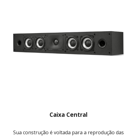
Caixa Central
Sua construção é voltada para a reprodução das