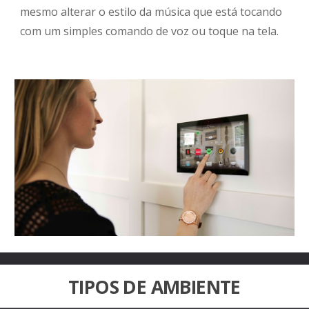
mesmo alterar o estilo da música que está tocando
com um simples comando de voz ou toque na tela.
TIPOS DE AMBIENTE