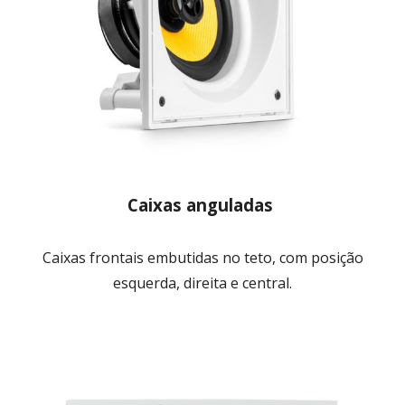
Caixas anguladas
Caixas frontais embutidas no teto, com posição
esquerda, direita e central.