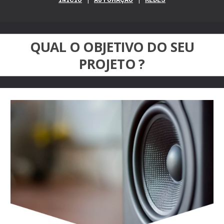
QUAL O OBJETIVO DO SEU
PROJETO ?