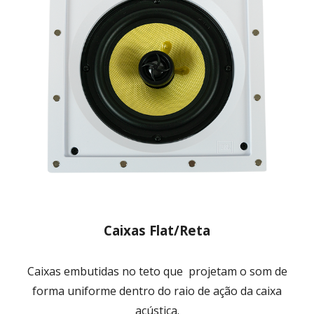
Caixas Flat/Reta
Caixas embutidas no teto que projetam o som de
forma uniforme dentro do raio de ação da caixa
acústica.