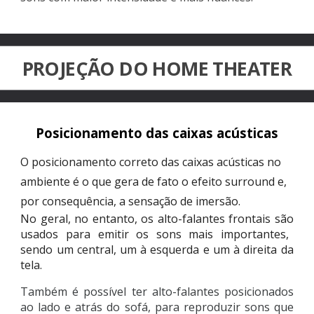
PROJEÇÃO DO
HOME THEATER
Posicionamento das caixas acústicas
O posicionamento correto das caixas acústicas no
ambiente é o que gera de fato o efeito surround e,
por consequência, a sensação de imersão.
No geral, no entanto, os alto-falantes frontais são
usados para emitir os sons mais importantes,
sendo um central, um à esquerda e um à direita da
tela.
Também é possível ter alto-falantes posicionados
ao lado e atrás do sofá, para reproduzir sons que