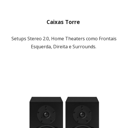
Caixas Torre
Setups Stereo 2.0, Home Theaters como Frontais
Esquerda, Direita e Surrounds.