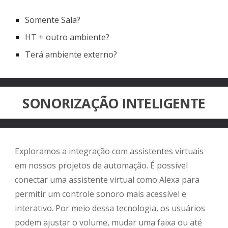
Somente Sala?
HT + outro ambiente?
Terá ambiente externo?
SONORIZAÇÃO INTELIGENTE
Exploramos a integração com assistentes virtuais
em nossos projetos de automação. É possível
conectar uma assistente virtual como Alexa para
permitir um controle sonoro mais acessível e
interativo. Por meio dessa tecnologia, os usuários
podem ajustar o volume, mudar uma faixa ou até