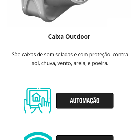
Caixa Outdoor
São caixas de som seladas e com proteção contra
sol, chuva, vento, areia, e poeira.