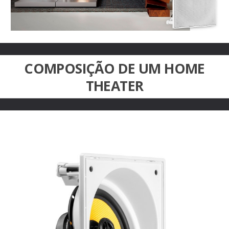
COMPOSIÇÃO DE UM
HOME
THEATER