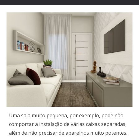
Uma sala muito pequena, por exemplo, pode não
comportar a instalação de várias caixas separadas,
além de não precisar de aparelhos muito potentes.