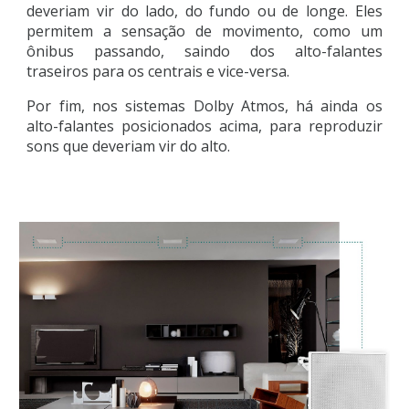
deveriam vir do lado, do fundo ou de longe. Eles
permitem a sensação de movimento, como um
ônibus passando, saindo dos alto-falantes
traseiros para os centrais e vice-versa.
Por fim, nos sistemas Dolby Atmos, há ainda os
alto-falantes posicionados acima, para reproduzir
sons que deveriam vir do alto.