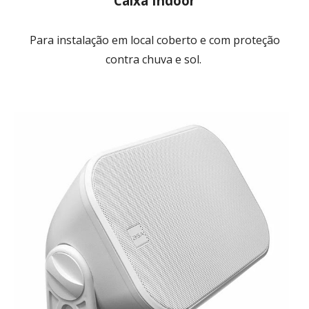
Caixa Indoor
Para instalação em local coberto e com proteção
contra chuva e sol.