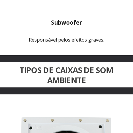
Subwoofer
Responsável pelos efeitos graves.
TIPOS DE CAIXAS DE SOM
AMBIENTE