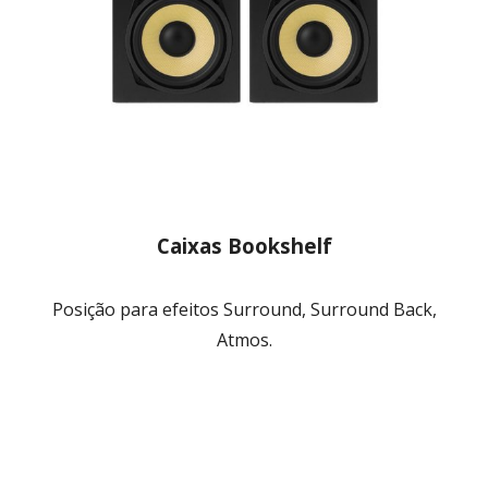
Caixas Bookshelf
Posição para efeitos Surround, Surround Back,
Atmos.