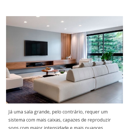
Já uma sala grande, pelo contrário, requer um
sistema com mais caixas, capazes de reproduzir
sons com maior intensidade e mais nuances.