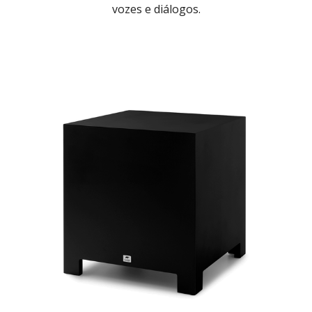
vozes e diálogos.